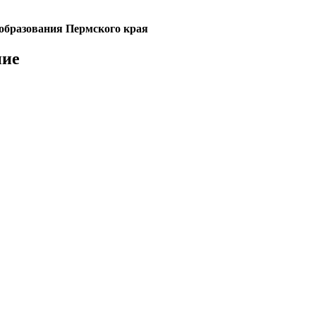
образования Пермского края
ние