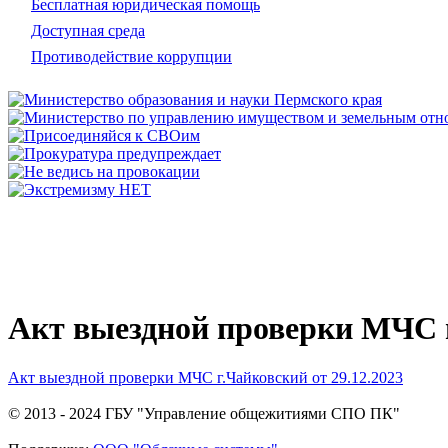
Бесплатная юридическая помощь
Доступная среда
Противодействие коррупции
Акт выездной проверки МЧС г
Акт выездной проверки МЧС г.Чайковский от 29.12.2023
© 2013 - 2024 ГБУ "Управление общежитиями СПО ПК"