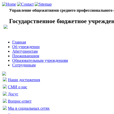
Управление общежитиями среднего профессионального 
Государственное бюджетное учрежде
Главная
Об учреждении
Абитуриентам
Проживающим
Образовательным учреждениям
Сотрудникам
Наши достижения
СМИ о нас
Досуг
Вопрос-ответ
Мы в социальных сетях