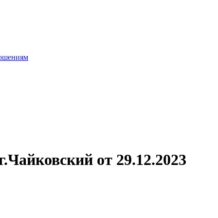
.Чайковский от 29.12.2023